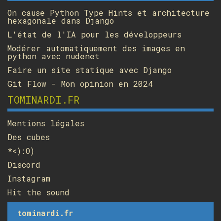
On cause Python Type Hints et architecture
hexagonale dans Django
L'état de l'IA pour les développeurs
Modérer automatiquement des images en
python avec nudenet
Faire un site statique avec Django
Git Flow - Mon opinion en 2024
TOMINARDI.FR
Mentions légales
Des cubes
*<):O)
Discord
Instagram
Hit the sound
tominardi.fr