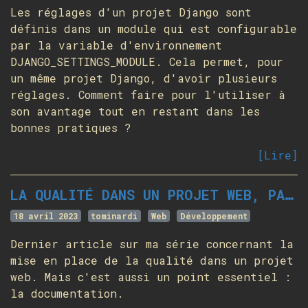
Les réglages d'un projet Django sont
définis dans un module qui est configurable
par la variable d'environnement
DJANGO_SETTINGS_MODULE. Cela permet, pour
un même projet Django, d'avoir plusieurs
réglages. Comment faire pour l'utiliser à
son avantage tout en restant dans les
bonnes pratiques ?
[Lire]
LA QUALITÉ DANS UN PROJET WEB, PARTIE 12 - DOCUMENTATION
18 avril 2023
tominardi
Web
Développement
Dernier article sur ma série concernant la
mise en place de la qualité dans un projet
web. Mais c'est aussi un point essentiel :
la documentation.