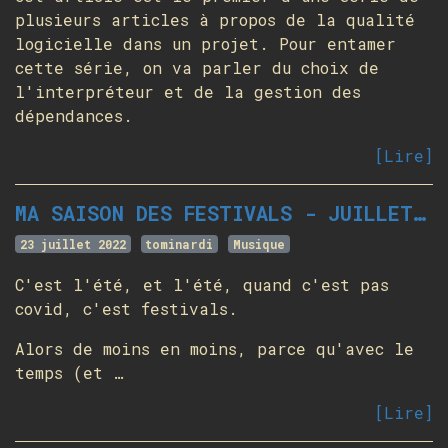
plusieurs articles à propos de la qualité
logicielle dans un projet. Pour entamer
cette série, on va parler du choix de
l'interpréteur et de la gestion des
dépendances.
[Lire]
MA SAISON DES FESTIVALS - JUILLET 2022
23 juillet 2022
tominardi
Musique
C'est l'été, et l'été, quand c'est pas
covid, c'est festivals.
Alors de moins en moins, parce qu'avec le
temps (et …
[Lire]